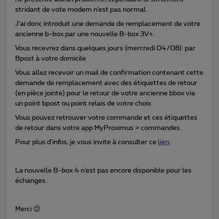
stridant de vote modem n’est pas normal.
J’ai donc introduit une demande de remplacement de votre
ancienne b-box par une nouvelle B-box 3V+.
Vous recevrez dans quelques jours (mercredi 04/08) par
Bpost à votre domicile
Vous allez recevoir un mail de confirmation contenant cette
demande de remplacement avec des étiquettes de retour
(en pièce jointe) pour le retour de votre ancienne bbox via
un point bpost ou point relais de votre choix.
Vous pouvez retrouver votre commande et ces étiquettes
de retour dans votre app MyProximus > commandes.
Pour plus d'infos, je vous invite à consulter ce
lien
.
La nouvelle B-box 4 n’est pas encore disponible pour les
échanges.
Merci 😉