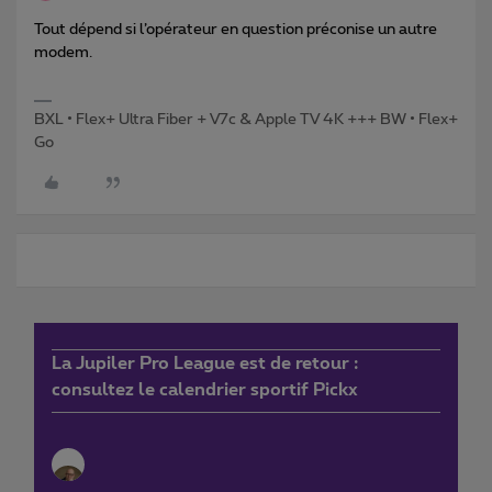
Tout dépend si l’opérateur en question préconise un autre
modem.
BXL • Flex+ Ultra Fiber + V7c & Apple TV 4K +++ BW • Flex+
Go
La Jupiler Pro League est de retour :
consultez le calendrier sportif Pickx