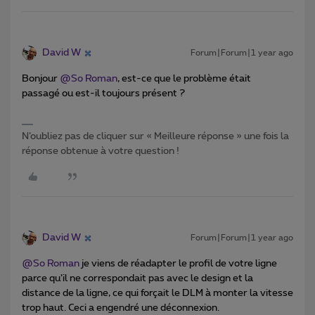
David W
Forum|Forum|1 year ago
Bonjour ​
@So Roman
, est-ce que le problème était
passagé ou est-il toujours présent ?
N’oubliez pas de cliquer sur « Meilleure réponse » une fois la
réponse obtenue à votre question !
David W
Forum|Forum|1 year ago
@So Roman
je viens de réadapter le profil de votre ligne
parce qu’il ne correspondait pas avec le design et la
distance de la ligne, ce qui forçait le DLM à monter la vitesse
trop haut. Ceci a engendré une déconnexion.