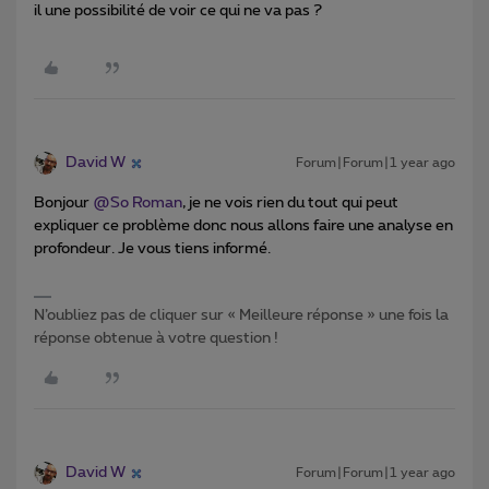
il une possibilité de voir ce qui ne va pas ?
David W
Forum|Forum|1 year ago
Bonjour ​
@So Roman
, je ne vois rien du tout qui peut
expliquer ce problème donc nous allons faire une analyse en
profondeur. Je vous tiens informé.
N’oubliez pas de cliquer sur « Meilleure réponse » une fois la
réponse obtenue à votre question !
David W
Forum|Forum|1 year ago