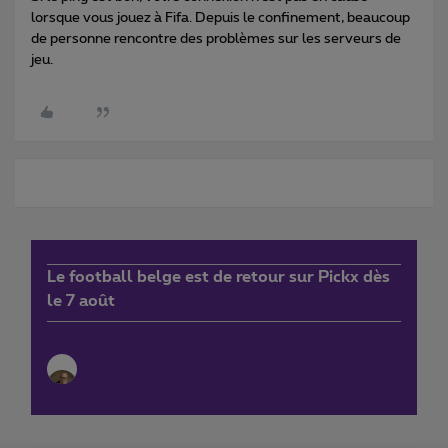
lorsque vous jouez à Fifa. Depuis le confinement, beaucoup
de personne rencontre des problèmes sur les serveurs de
jeu.
Le football belge est de retour sur Pickx dès
le 7 août