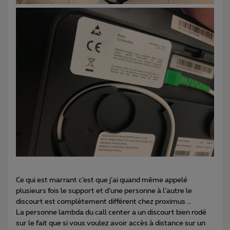
Ce qui est marrant c’est que j’ai quand même appelé
plusieurs fois le support et d’une personne à l’autre le
discourt est complètement différent chez proximus …
La personne lambda du call center a un discourt bien rodé
sur le fait que si vous voulez avoir accès à distance sur un