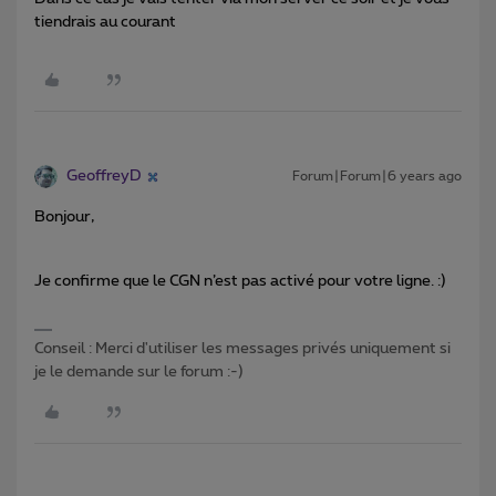
tiendrais au courant
GeoffreyD
Forum|Forum|6 years ago
Bonjour,
Je confirme que le CGN n’est pas activé pour votre ligne. :)
Conseil : Merci d'utiliser les messages privés uniquement si
je le demande sur le forum :-)