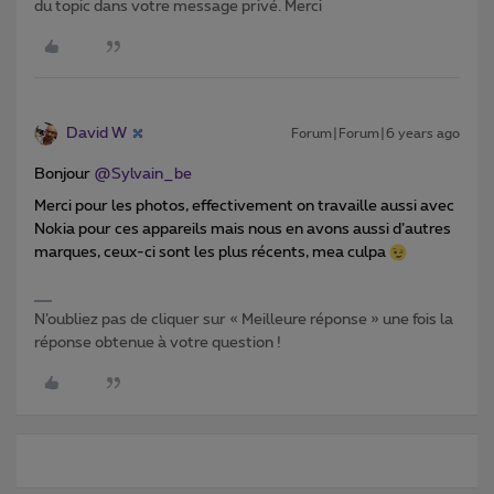
du topic dans votre message privé. Merci
David W
Forum|Forum|6 years ago
Bonjour
@Sylvain_be
Merci pour les photos, effectivement on travaille aussi avec
Nokia pour ces appareils mais nous en avons aussi d’autres
marques, ceux-ci sont les plus récents, mea culpa
N’oubliez pas de cliquer sur « Meilleure réponse » une fois la
réponse obtenue à votre question !