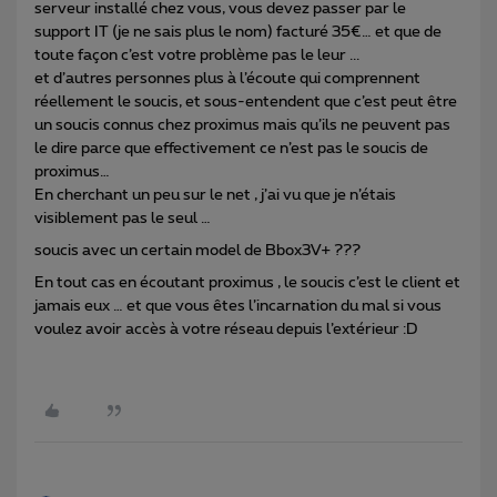
serveur installé chez vous, vous devez passer par le
support IT (je ne sais plus le nom) facturé 35€… et que de
toute façon c’est votre problème pas le leur ...
et d’autres personnes plus à l’écoute qui comprennent
réellement le soucis, et sous-entendent que c’est peut être
un soucis connus chez proximus mais qu’ils ne peuvent pas
le dire parce que effectivement ce n’est pas le soucis de
proximus…
En cherchant un peu sur le net , j’ai vu que je n’étais
visiblement pas le seul …
soucis avec un certain model de Bbox3V+ ???
En tout cas en écoutant proximus , le soucis c’est le client et
jamais eux … et que vous êtes l’incarnation du mal si vous
voulez avoir accès à votre réseau depuis l’extérieur :D