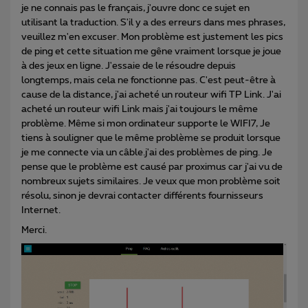
je ne connais pas le français, j'ouvre donc ce sujet en
utilisant la traduction. S'il y a des erreurs dans mes phrases,
veuillez m'en excuser. Mon problème est justement les pics
de ping et cette situation me gêne vraiment lorsque je joue
à des jeux en ligne. J'essaie de le résoudre depuis
longtemps, mais cela ne fonctionne pas. C'est peut-être à
cause de la distance, j'ai acheté un routeur wifi TP Link. J'ai
acheté un routeur wifi Link mais j'ai toujours le même
problème. Même si mon ordinateur supporte le WIFI7, Je
tiens à souligner que le même problème se produit lorsque
je me connecte via un câble.j'ai des problèmes de ping. Je
pense que le problème est causé par proximus car j'ai vu de
nombreux sujets similaires. Je veux que mon problème soit
résolu, sinon je devrai contacter différents fournisseurs
Internet.
Merci.