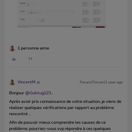
1 personne aime
VincentM
Forum|Forum|1 year ago
Bonjour ​
@Goktug123
,
Après avoir pris connaissance de votre situation, je viens de
réaliser quelques vérifications par rapport au problème
rencontré …
Afin de pouvoir mieux comprendre les causes de ce
problème, pourriez-vous svp répondre à ces quelques