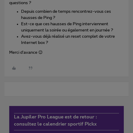
questions ?
Depuis combien de temps rencontrez-vous ces
hausses de Ping ?
Est-ce que ces hausses de Ping interviennent
uniquement la soirée ou également en journée ?
Avez-vous déjà réalisé un reset complet de votre
Internet box ?
Merci d’avance 😉
La Jupiler Pro League est de retour :
consultez le calendrier sportif Pickx