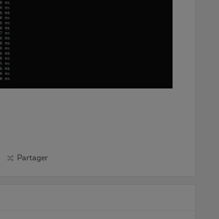
Partager