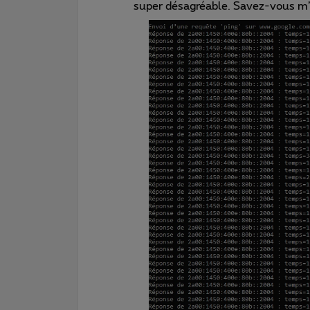
super désagréable. Savez-vous m’