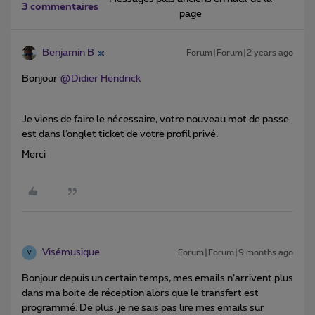
3 commentaires
page
Benjamin B
Forum|Forum|2 years ago
Bonjour
@Didier Hendrick
Je viens de faire le nécessaire, votre nouveau mot de passe
est dans l’onglet ticket de votre profil privé.
Merci
Visémusique
Forum|Forum|9 months ago
V
Bonjour depuis un certain temps, mes emails n’arrivent plus
dans ma boite de réception alors que le transfert est
programmé. De plus, je ne sais pas lire mes emails sur