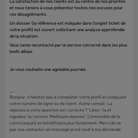
La satisfaction de nos clients est au centre de nos priorités
et nous tenons à vous présenter toutes nos excuses pour
ces désagréments.
Un dossier (la référence est indiquée dans l’onglet ticket de
votre profil) est ouvert sollicitant une analyse approfondie
de la situation.
Vous serez recontacté par le service concerné dans les plus
brefs délais.
Je vous souhaite une agréable journée.
Bonjour, n'hésitez pas à compléter votre profil en indiquant
votre numéro de ligne ou de client. Autre conseil : La
réponse à votre question est correcte ? ‘Likez’-la et
signalez-la comme ‘Meilleure réponse’. L’ensemble de la
communauté en bénéficiera plus facilement. Merci de ne
pas me contacter en message privé sauf à ma demande.