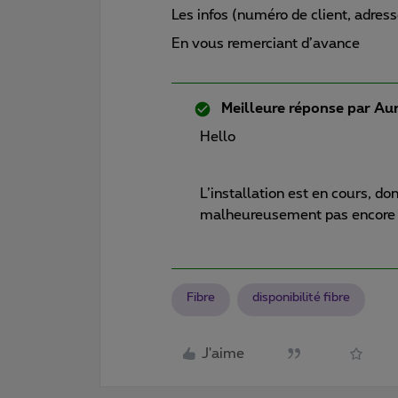
Les infos (numéro de client, adress
En vous remerciant d’avance
Meilleure réponse par
Aur
Hello
L’installation est en cours, d
malheureusement pas encore d
Fibre
disponibilité fibre
J'aime