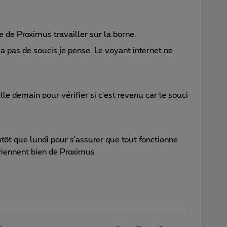
ne de Proximus travailler sur la borne.
'a pas de soucis je pense. Le voyant internet ne
 demain pour vérifier si c'est revenu car le souci
utôt que lundi pour s'assurer que tout fonctionne
viennent bien de Proximus