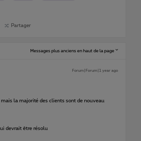
Partager
Messages plus anciens en haut de la page
Forum|Forum|1 year ago
s mais la majorité des clients sont de nouveau
ui devrait être résolu