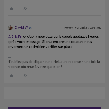
David W
Forum|Forum|3 years ago
@Eric Fr.
et c’est à nouveau repris depuis quelques heures
après votre message. Si on a encore une coupure nous
enverrons un technicien vérifier sur place
N’oubliez pas de cliquer sur « Meilleure réponse » une fois la
réponse obtenue à votre question !