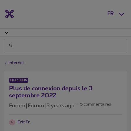
FR
Internet
QUESTION
Plus de connexion depuis le 3
septembre 2022
5 commentaires
Forum|Forum|3 years ago
Eric Fr.
E