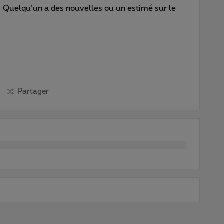
. Quelqu’un a des nouvelles ou un estimé sur le
Partager