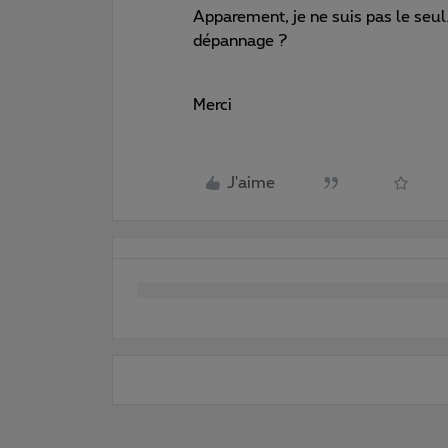
Apparement, je ne suis pas le seul
dépannage ?
Merci
J'aime