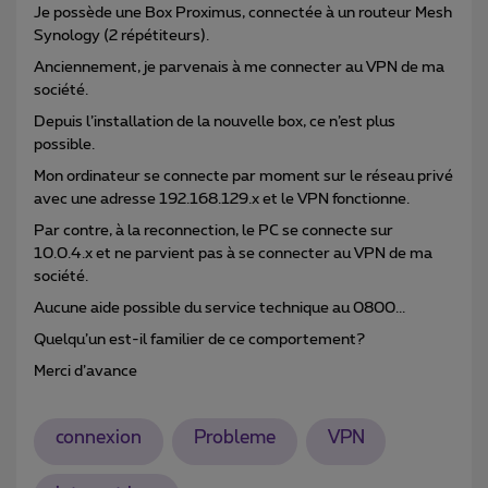
Je possède une Box Proximus, connectée à un routeur Mesh
Synology (2 répétiteurs).
Anciennement, je parvenais à me connecter au VPN de ma
société.
Depuis l’installation de la nouvelle box, ce n’est plus
possible.
Mon ordinateur se connecte par moment sur le réseau privé
avec une adresse 192.168.129.x et le VPN fonctionne.
Par contre, à la reconnection, le PC se connecte sur
10.0.4.x et ne parvient pas à se connecter au VPN de ma
société.
Aucune aide possible du service technique au 0800...
Quelqu’un est-il familier de ce comportement?
Merci d’avance
connexion
Probleme
VPN