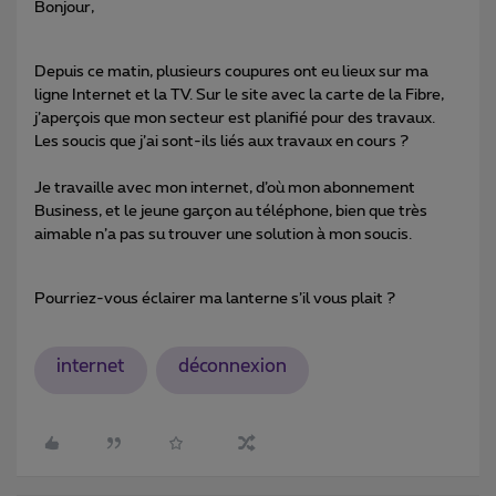
Bonjour,
Depuis ce matin, plusieurs coupures ont eu lieux sur ma
ligne Internet et la TV. Sur le site avec la carte de la Fibre,
j’aperçois que mon secteur est planifié pour des travaux.
Les soucis que j’ai sont-ils liés aux travaux en cours ?
Je travaille avec mon internet, d’où mon abonnement
Business, et le jeune garçon au téléphone, bien que très
aimable n’a pas su trouver une solution à mon soucis.
Pourriez-vous éclairer ma lanterne s’il vous plait ?
internet
déconnexion