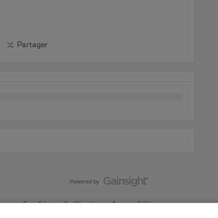
Partager
Conditions d'utilisation
Accessibility statement