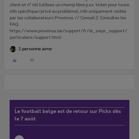
client et n° tél (utilisez un champ libre p.ex. ticket pour toute
info spécifique/privé au problème), info uniquement visible
par les collaborateurs Proximus // Conseil 2: Consultez les
FAQ
https://www.proximus.be/support/fr/id_zwpr_support/
particuliers/support.html
1 personne aime
Le football belge est de retour sur Pickx dès
le 7 août