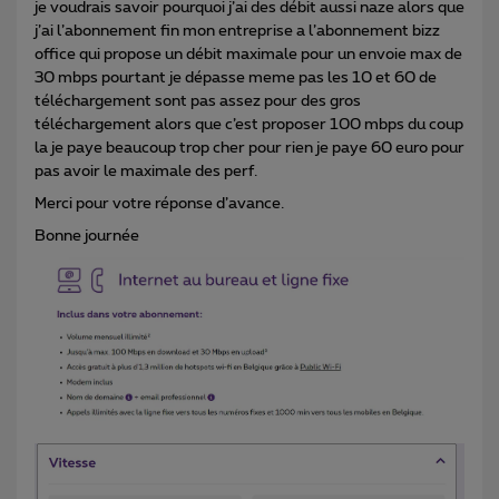
je voudrais savoir pourquoi j’ai des débit aussi naze alors que
j’ai l’abonnement fin mon entreprise a l’abonnement bizz
office qui propose un débit maximale pour un envoie max de
30 mbps pourtant je dépasse meme pas les 10 et 60 de
téléchargement sont pas assez pour des gros
téléchargement alors que c’est proposer 100 mbps du coup
la je paye beaucoup trop cher pour rien je paye 60 euro pour
pas avoir le maximale des perf.
Merci pour votre réponse d’avance.
Bonne journée