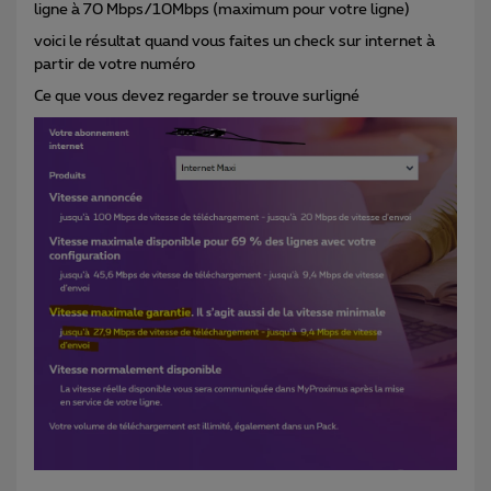
ligne à 70 Mbps/10Mbps (maximum pour votre ligne)
voici le résultat quand vous faites un check sur internet à
partir de votre numéro
Ce que vous devez regarder se trouve surligné