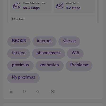
BBOX3
internet
vitesse
facture
abonnement
Wifi
proximus
connexion
Probleme
My proximus