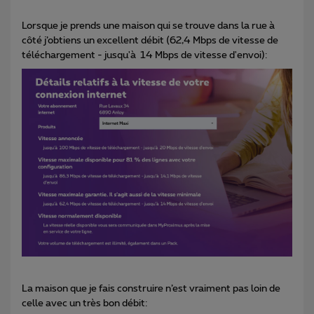
Lorsque je prends une maison qui se trouve dans la rue à
côté j’obtiens un excellent débit (62,4 Mbps de vitesse de
téléchargement - jusqu'à 14 Mbps de vitesse d'envoi):
La maison que je fais construire n’est vraiment pas loin de
celle avec un très bon débit: