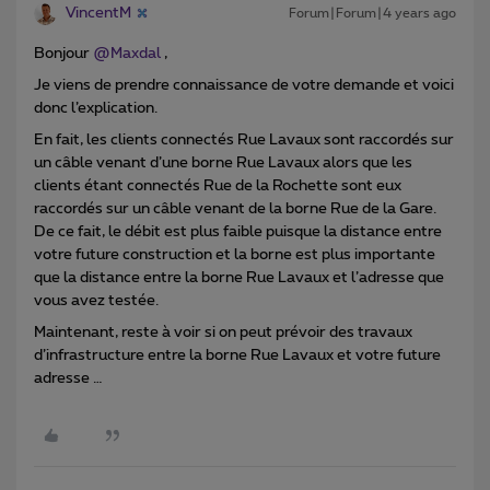
VincentM
Forum|Forum|4 years ago
Bonjour
@Maxdal
,
Je viens de prendre connaissance de votre demande et voici
donc l’explication.
En fait, les clients connectés Rue Lavaux sont raccordés sur
un câble venant d’une borne Rue Lavaux alors que les
clients étant connectés Rue de la Rochette sont eux
raccordés sur un câble venant de la borne Rue de la Gare.
De ce fait, le débit est plus faible puisque la distance entre
votre future construction et la borne est plus importante
que la distance entre la borne Rue Lavaux et l’adresse que
vous avez testée.
Maintenant, reste à voir si on peut prévoir des travaux
d’infrastructure entre la borne Rue Lavaux et votre future
adresse …