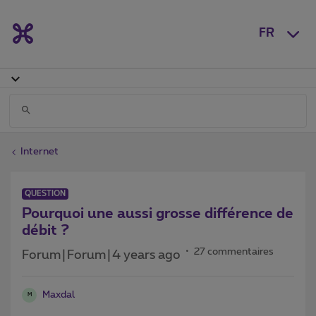
FR
Internet
QUESTION
Pourquoi une aussi grosse différence de
débit ?
27 commentaires
Forum|Forum|4 years ago
Maxdal
M