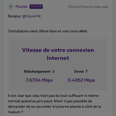
Maxdal
Forum|Forum|4 years ago
AUTEUR
M
Bonjour
@David W
,
l’installation vient d’être faite et voici mon débit.
Il est clair que cela n’est pas du tout suffisant ni même
normal quand au prix payé. N’est-il pas possible de
demander de se raccorder à la borne placée à côté de la
maison ?