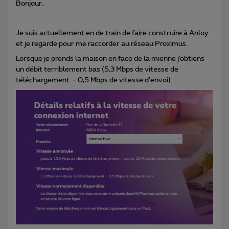
Bonjour,
Je suis actuellement en de train de faire construire à Anloy
et je regarde pour me raccorder au réseau Proximus.
Lorsque je prends la maison en face de la mienne j’obtiens
un débit terriblement bas (5,3 Mbps de vitesse de
téléchargement - 0,5 Mbps de vitesse d'envoi):