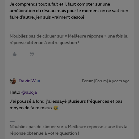
Je comprends tout à fait et il faut compter sur une
amélioration du réseau mais pour le moment on ne sait rien
faire d’autre, j’en suis vraiment désolé
N’oubliez pas de cliquer sur « Meilleure réponse » une fois la
réponse obtenue à votre question !
David W
Forum|Forum|4 years ago
Hello
@alloja
J’ai poussé à fond, j’ai essayé plusieurs fréquences et pas
moyen de faire mieux
N’oubliez pas de cliquer sur « Meilleure réponse » une fois la
réponse obtenue à votre question !