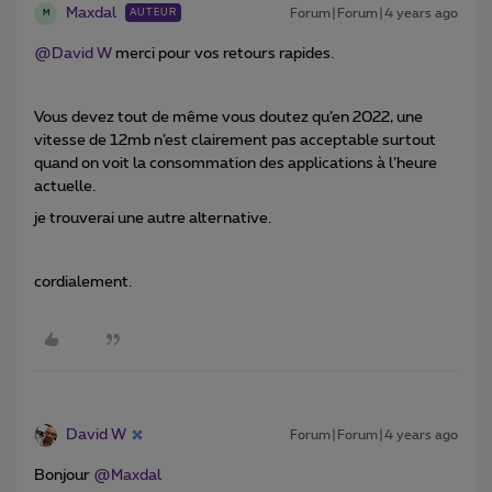
Maxdal
Forum|Forum|4 years ago
AUTEUR
M
@David W
merci pour vos retours rapides.
Vous devez tout de même vous doutez qu’en 2022, une
vitesse de 12mb n’est clairement pas acceptable surtout
quand on voit la consommation des applications à l’heure
actuelle.
je trouverai une autre alternative.
cordialement.
David W
Forum|Forum|4 years ago
Bonjour
@Maxdal