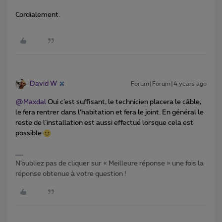
Cordialement.
David W
Forum|Forum|4 years ago
@Maxdal
Oui c’est suffisant, le technicien placera le câble,
le fera rentrer dans l’habitation et fera le joint. En général le
reste de l’installation est aussi effectué lorsque cela est
possible
N’oubliez pas de cliquer sur « Meilleure réponse » une fois la
réponse obtenue à votre question !