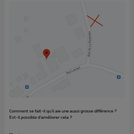
Comment se fait-il qu’il aie une aussi grosse différence ?
Est-il possible d’améliorer cela ?