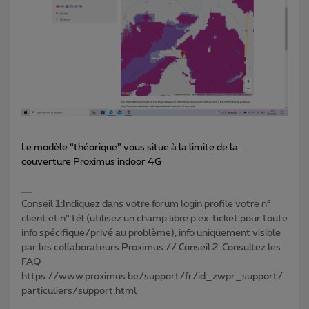
Le modèle “théorique” vous situe à la limite de la
couverture Proximus indoor 4G
Conseil 1:Indiquez dans votre forum login profile votre n°
client et n° tél (utilisez un champ libre p.ex. ticket pour toute
info spécifique/privé au problème), info uniquement visible
par les collaborateurs Proximus // Conseil 2: Consultez les
FAQ
https://www.proximus.be/support/fr/id_zwpr_support/
particuliers/support.html