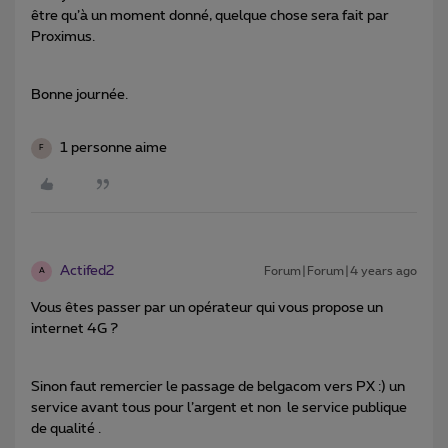
être qu’à un moment donné, quelque chose sera fait par
Proximus.
Bonne journée.
1 personne aime
F
Actifed2
Forum|Forum|4 years ago
A
Vous êtes passer par un opérateur qui vous propose un
internet 4G ?
Sinon faut remercier le passage de belgacom vers PX :) un
service avant tous pour l’argent et non le service publique
de qualité .