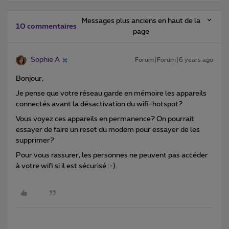
Messages plus anciens en haut de la
10 commentaires
page
Sophie A
Forum|Forum|6 years ago
Bonjour,
Je pense que votre réseau garde en mémoire les appareils
connectés avant la désactivation du wifi-hotspot?
Vous voyez ces appareils en permanence? On pourrait
essayer de faire un reset du modem pour essayer de les
supprimer?
Pour vous rassurer, les personnes ne peuvent pas accéder
à votre wifi si il est sécurisé :-).