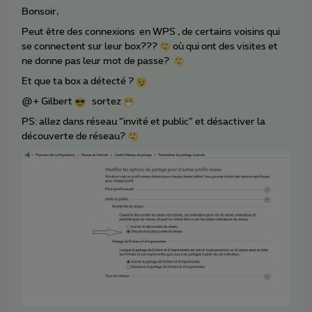
Bonsoir,
Peut être des connexions en WPS , de certains voisins qui
se connectent sur leur box???
où qui ont des visites et
ne donne pas leur mot de passe?
Et que ta box a détecté ?
@+ Gilbert
sortez
PS: allez dans réseau “invité et public” et désactiver la
découverte de réseau?