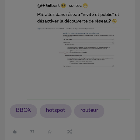
@+ Gilbert
sortez
PS: allez dans réseau “invité et public” et
désactiver la découverte de réseau?
BBOX
hotspot
routeur