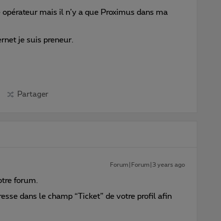
re opérateur mais il n’y a que Proximus dans ma
rnet je suis preneur.
Partager
Forum|Forum|3 years ago
otre forum.
esse dans le champ “Ticket” de votre profil afin