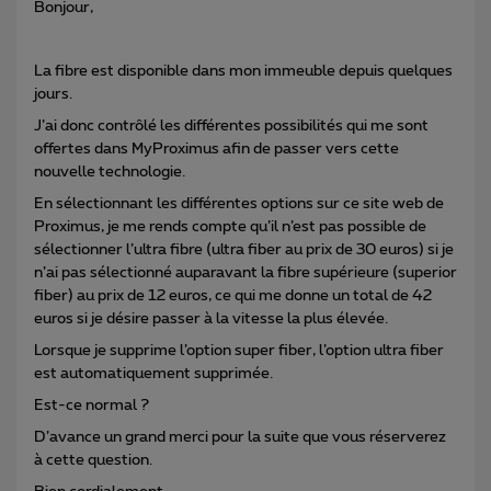
Bonjour,
La fibre est disponible dans mon immeuble depuis quelques
jours.
J’ai donc contrôlé les différentes possibilités qui me sont
offertes dans MyProximus afin de passer vers cette
nouvelle technologie.
En sélectionnant les différentes options sur ce site web de
Proximus, je me rends compte qu’il n’est pas possible de
sélectionner l’ultra fibre (ultra fiber au prix de 30 euros) si je
n’ai pas sélectionné auparavant la fibre supérieure (superior
fiber) au prix de 12 euros, ce qui me donne un total de 42
euros si je désire passer à la vitesse la plus élevée.
Lorsque je supprime l’option super fiber, l’option ultra fiber
est automatiquement supprimée.
Est-ce normal ?
D’avance un grand merci pour la suite que vous réserverez
à cette question.