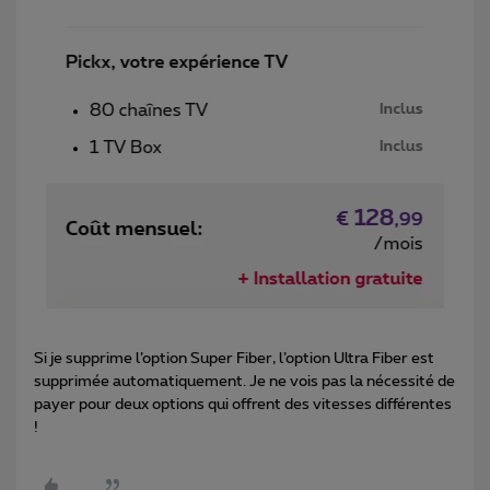
Si je supprime l’option Super Fiber, l’option Ultra Fiber est
supprimée automatiquement. Je ne vois pas la nécessité de
payer pour deux options qui offrent des vitesses différentes
!