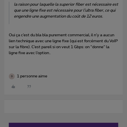
la raison pour laquelle la superior fiber est nécessaire est
que une ligne fixe est nécessaire pour l’ultra fiber, ce qui
engendre une augmentation du coût de 12 euros.
Oui ça c’est du bla bla purement commercial, il n’y a aucun
lien technique avec une ligne fixe (qui est forcément du VoIP
sur la fibre). C’est pareil si on veut 1 Gbps: on “donne” la
ligne fixe avec l’option..
1 personne aime
D