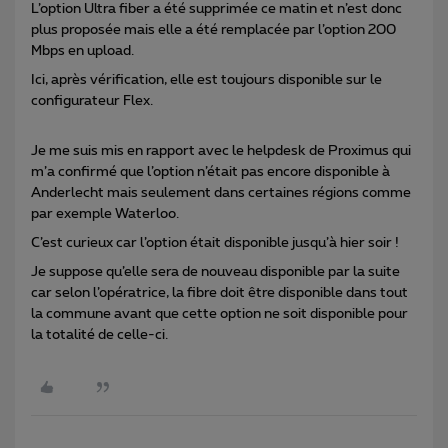
L’option Ultra fiber a été supprimée ce matin et n’est donc
plus proposée mais elle a été remplacée par l’option 200
Mbps en upload.
Ici, après vérification, elle est toujours disponible sur le
configurateur Flex.
Je me suis mis en rapport avec le helpdesk de Proximus qui
m’a confirmé que l’option n’était pas encore disponible à
Anderlecht mais seulement dans certaines régions comme
par exemple Waterloo.
C’est curieux car l’option était disponible jusqu’à hier soir !
Je suppose qu’elle sera de nouveau disponible par la suite
car selon l’opératrice, la fibre doit être disponible dans tout
la commune avant que cette option ne soit disponible pour
la totalité de celle-ci.