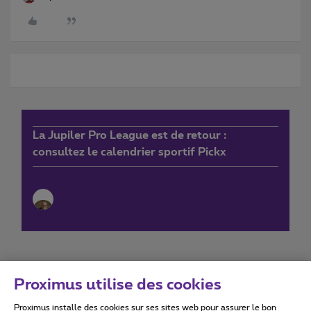
La Jupiler Pro League est de retour :
consultez le calendrier sportif Pickx
Proximus utilise des cookies
Proximus installe des cookies sur ses sites web pour assurer le bon