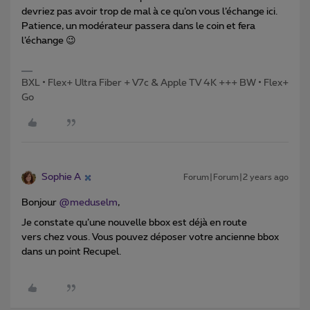
devriez pas avoir trop de mal à ce qu’on vous l’échange ici.
Patience, un modérateur passera dans le coin et fera
l’échange 😉
BXL • Flex+ Ultra Fiber + V7c & Apple TV 4K +++ BW • Flex+
Go
Sophie A
Forum|Forum|2 years ago
Bonjour
@meduselm
,
Je constate qu’une nouvelle bbox est déjà en route
vers chez vous. Vous pouvez déposer votre ancienne bbox
dans un point Recupel.