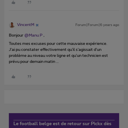
VincentM
Forum|Forum|6 years ago
Bonjour
@Manu P
,
Toutes mes excuses pour cette mauvaise expérience.
J’ai pu constater effectivement qu’il s’agissait d’un
problème au niveau votre ligne et qu’un technicien est
prévu pour demain matin ...
Le football belge est de retour sur Pickx dès