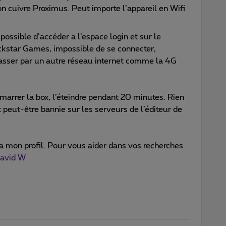
 cuivre Proximus. Peut importe l’appareil en Wifi
impossible d’accéder a l’espace login et sur le
ockstar Games, impossible de se connecter,
 passer par un autre réseau internet comme la 4G
démarrer la box, l’éteindre pendant 20 minutes. Rien
 peut-être bannie sur les serveurs de l’éditeur de
a mon profil. Pour vous aider dans vos recherches
avid W