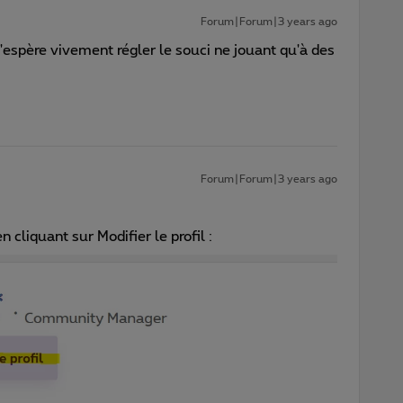
Forum|Forum|3 years ago
j'espère vivement régler le souci ne jouant qu'à des
.
Forum|Forum|3 years ago
 cliquant sur Modifier le profil :