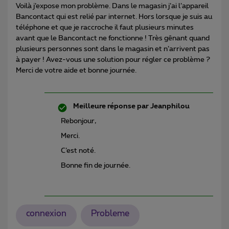
Voilà j’expose mon problème. Dans le magasin j’ai l’appareil
Bancontact qui est relié par internet. Hors lorsque je suis au
téléphone et que je raccroche il faut plusieurs minutes
avant que le Bancontact ne fonctionne ! Très gênant quand
plusieurs personnes sont dans le magasin et n’arrivent pas
à payer ! Avez-vous une solution pour régler ce problème ?
Merci de votre aide et bonne journée.
Meilleure réponse par
Jeanphilou
Rebonjour,
Merci.
C’est noté.
Bonne fin de journée.
connexion
Probleme