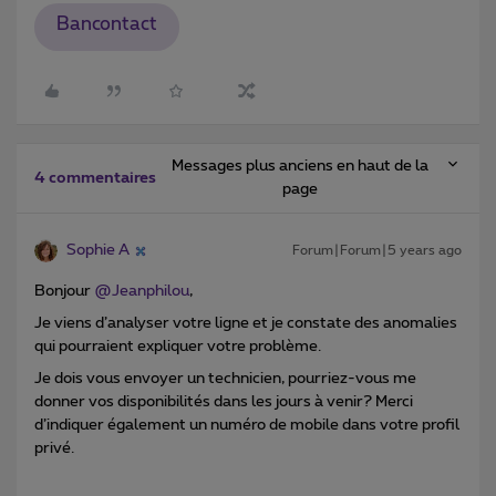
Bancontact
Messages plus anciens en haut de la
4 commentaires
page
Sophie A
Forum|Forum|5 years ago
Bonjour
@Jeanphilou
,
Je viens d’analyser votre ligne et je constate des anomalies
qui pourraient expliquer votre problème.
Je dois vous envoyer un technicien, pourriez-vous me
donner vos disponibilités dans les jours à venir? Merci
d’indiquer également un numéro de mobile dans votre profil
privé.