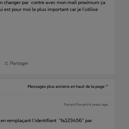
rien changer par contre avec mon mail proximum ça
 est pour moi le plus important car je l'utilise
Partager
Messages plus anciens en haut de la page
Forum|Forum|4 years ago
 en remplaçant l’identifiant “fa123456” par