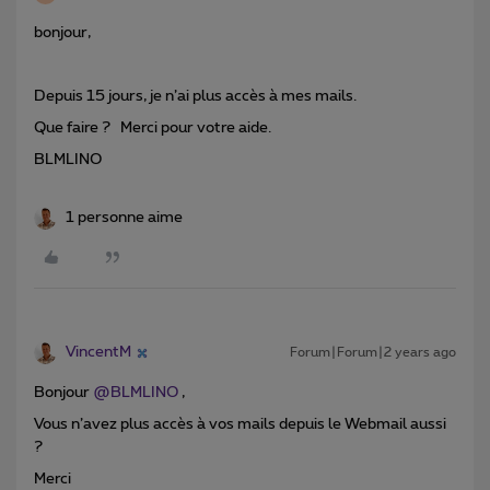
bonjour,
Depuis 15 jours, je n’ai plus accès à mes mails.
Que faire ? Merci pour votre aide.
BLMLINO
1 personne aime
VincentM
Forum|Forum|2 years ago
Bonjour
@BLMLINO
,
Vous n’avez plus accès à vos mails depuis le Webmail aussi
?
Merci