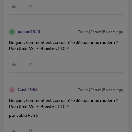
palcoo1973
Forum|Forum|5 years ago
P
Bonjour, Comment est connecté le décodeur au modem ?
Par câble, Wi-Fi Booster, PLC ?
Gust 1963
Forum|Forum|5 years ago
G
Bonjour, Comment est connecté le décodeur au modem ?
Par câble, Wi-Fi Booster, PLC ?
par câble RJ45