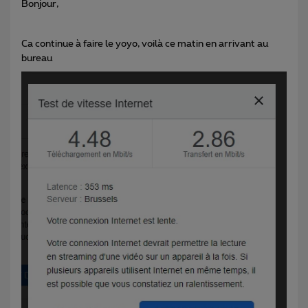
Bonjour,
Ca continue à faire le yoyo, voilà ce matin en arrivant au
bureau