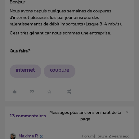
Bonjour,
Nous avons depuis quelques semaines de coupures
d’internet plusieurs fois par jour ainsi que des
ralentissements de débit importants (jusque 3-4 mb/s).
C’est très gênant car nous sommes une entreprise.
Que faire?
internet
coupure
Messages plus anciens en haut de la
13 commentaires
page
Maxime R
Forum|Forum|2 years ago