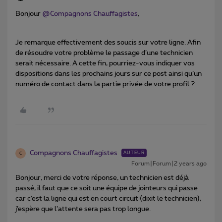
Bonjour
@Compagnons Chauffagistes
,
Je remarque effectivement des soucis sur votre ligne. Afin
de résoudre votre problème le passage d’une technicien
serait nécessaire. A cette fin, pourriez-vous indiquer vos
dispositions dans les prochains jours sur ce post ainsi qu’un
numéro de contact dans la partie privée de votre profil ?
Compagnons Chauffagistes
AUTEUR
C
Forum|Forum|2 years ago
Bonjour, merci de votre réponse, un technicien est déjà
passé, il faut que ce soit une équipe de jointeurs qui passe
car c’est la ligne qui est en court circuit (dixit le technicien),
j’espère que l’attente sera pas trop longue.