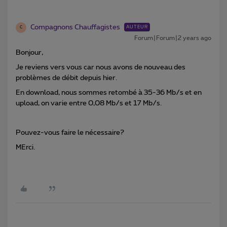
Compagnons Chauffagistes
AUTEUR
C
Forum|Forum|2 years ago
Bonjour,
Je reviens vers vous car nous avons de nouveau des
problèmes de débit depuis hier.
En download, nous sommes retombé à 35-36 Mb/s et en
upload, on varie entre 0,08 Mb/s et 17 Mb/s.
Pouvez-vous faire le nécessaire?
MErci.