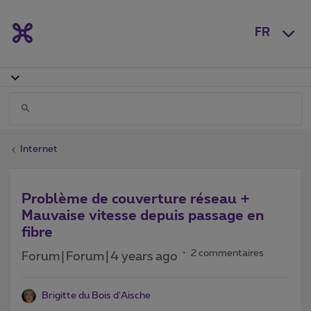
FR
Internet
Problème de couverture réseau +
Mauvaise vitesse depuis passage en
fibre
2 commentaires
Forum|Forum|4 years ago
Brigitte du Bois d'Aische