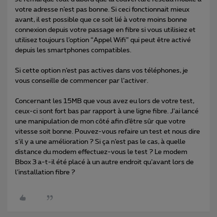
votre adresse n’est pas bonne. Si ceci fonctionnait mieux
avant, il est possible que ce soit lié à votre moins bonne
connexion depuis votre passage en fibre si vous utilisiez et
utilisez toujours l’option “Appel Wifi” qui peut être activé
depuis les smartphones compatibles.
Si cette option n’est pas actives dans vos téléphones, je
vous conseille de commencer par l’activer.
Concernant les 15MB que vous avez eu lors de votre test,
ceux-ci sont fort bas par rapport à une ligne fibre. J’ai lancé
une manipulation de mon côté afin d’être sûr que votre
vitesse soit bonne. Pouvez-vous refaire un test et nous dire
s’il y a une amélioration ? Si ça n’est pas le cas, à quelle
distance du modem effectuez-vous le test ? Le modem
Bbox 3 a-t-il été placé à un autre endroit qu’avant lors de
l’installation fibre ?