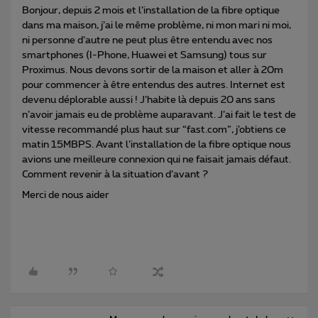
Bonjour, depuis 2 mois et l’installation de la fibre optique
dans ma maison, j’ai le même problème, ni mon mari ni moi,
ni personne d’autre ne peut plus être entendu avec nos
smartphones (I-Phone, Huawei et Samsung) tous sur
Proximus. Nous devons sortir de la maison et aller à 20m
pour commencer à être entendus des autres. Internet est
devenu déplorable aussi ! J’habite là depuis 20 ans sans
n’avoir jamais eu de problème auparavant. J’ai fait le test de
vitesse recommandé plus haut sur “fast.com”, j’obtiens ce
matin 15MBPS. Avant l’installation de la fibre optique nous
avions une meilleure connexion qui ne faisait jamais défaut.
Comment revenir à la situation d’avant ?
Merci de nous aider