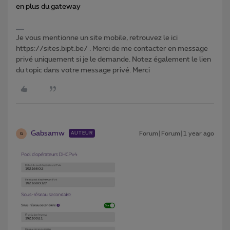
en plus du gateway
Je vous mentionne un site mobile, retrouvez le ici
https://sites.bipt.be/ . Merci de me contacter en message
privé uniquement si je le demande. Notez également le lien
du topic dans votre message privé. Merci
Gabsamw
Forum|Forum|1 year ago
AUTEUR
G