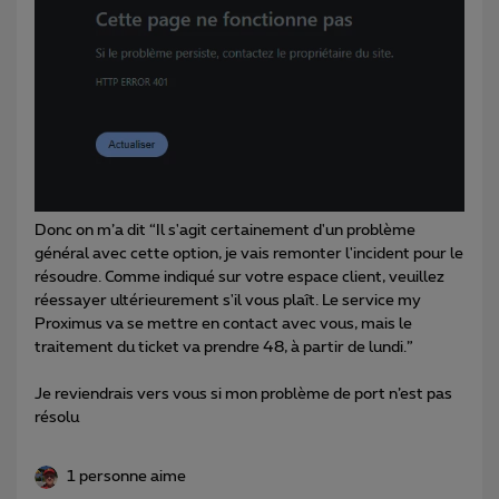
Donc on m’a dit “Il s'agit certainement d'un problème
général avec cette option, je vais remonter l'incident pour le
résoudre. Comme indiqué sur votre espace client, veuillez
réessayer ultérieurement s'il vous plaît. Le service my
Proximus va se mettre en contact avec vous, mais le
traitement du ticket va prendre 48, à partir de lundi.”
Je reviendrais vers vous si mon problème de port n’est pas
résolu
1 personne aime