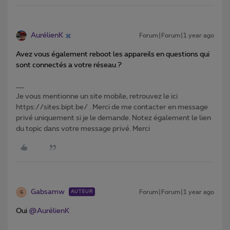
AurélienK
Forum|Forum|1 year ago
Avez vous également reboot les appareils en questions qui
sont connectés a votre réseau ?
Je vous mentionne un site mobile, retrouvez le ici
https://sites.bipt.be/ . Merci de me contacter en message
privé uniquement si je le demande. Notez également le lien
du topic dans votre message privé. Merci
Gabsamw
Forum|Forum|1 year ago
AUTEUR
G
Oui ​
@AurélienK