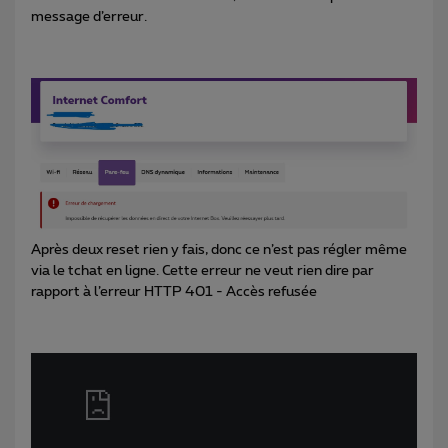
message d’erreur.
Après deux reset rien y fais, donc ce n’est pas régler même
via le tchat en ligne. Cette erreur ne veut rien dire par
rapport à l’erreur HTTP 401 - Accès refusée