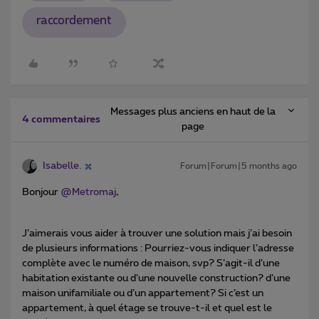
raccordement
Messages plus anciens en haut de la
4 commentaires
page
Isabelle.
Forum|Forum|5 months ago
Bonjour ​
@Metromaj
,
J’aimerais vous aider à trouver une solution mais j’ai besoin
de plusieurs informations : Pourriez-vous indiquer l’adresse
complète avec le numéro de maison, svp? S’agit-il d’une
habitation existante ou d’une nouvelle construction? d’une
maison unifamiliale ou d’un appartement? Si c’est un
appartement, à quel étage se trouve-t-il et quel est le