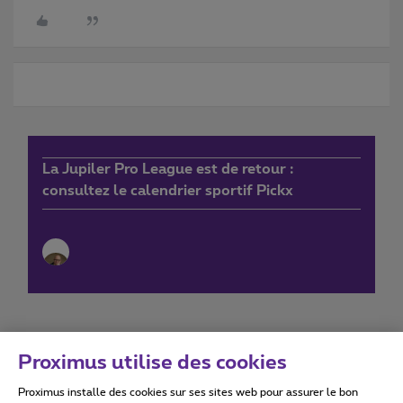
La Jupiler Pro League est de retour :
consultez le calendrier sportif Pickx
Proximus utilise des cookies
Proximus installe des cookies sur ses sites web pour assurer le bon
Conditions d'utilisation
Accessibility statement