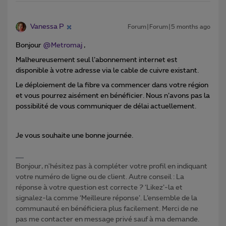
Vanessa P
Forum|Forum|5 months ago
Bonjour ​
@Metromaj
,
Malheureusement seul l’abonnement internet est
disponible à votre adresse via le cable de cuivre existant.
Le déploiement de la fibre va commencer dans votre région
et vous pourrez aisément en bénéficier. Nous n’avons pas la
possibilité de vous communiquer de délai actuellement.
Je vous souhaite une bonne journée.
Bonjour, n'hésitez pas à compléter votre profil en indiquant
votre numéro de ligne ou de client. Autre conseil : La
réponse à votre question est correcte ? ‘Likez’-la et
signalez-la comme ‘Meilleure réponse’. L’ensemble de la
communauté en bénéficiera plus facilement. Merci de ne
pas me contacter en message privé sauf à ma demande.