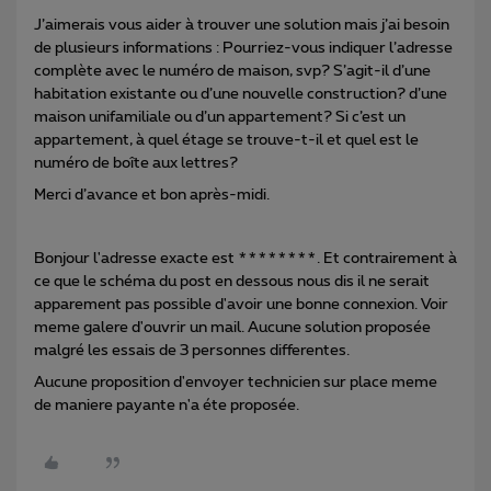
J’aimerais vous aider à trouver une solution mais j’ai besoin
de plusieurs informations : Pourriez-vous indiquer l’adresse
complète avec le numéro de maison, svp? S’agit-il d’une
habitation existante ou d’une nouvelle construction? d’une
maison unifamiliale ou d’un appartement? Si c’est un
appartement, à quel étage se trouve-t-il et quel est le
numéro de boîte aux lettres?
Merci d’avance et bon après-midi.
Bonjour l'adresse exacte est ********. Et contrairement à
ce que le schéma du post en dessous nous dis il ne serait
apparement pas possible d'avoir une bonne connexion. Voir
meme galere d'ouvrir un mail. Aucune solution proposée
malgré les essais de 3 personnes differentes.
Aucune proposition d'envoyer technicien sur place meme
de maniere payante n'a éte proposée.