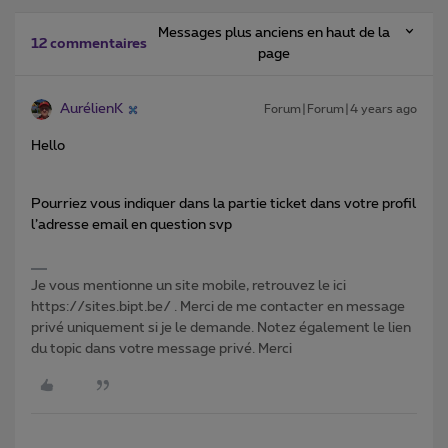
Messages plus anciens en haut de la
12 commentaires
page
AurélienK
Forum|Forum|4 years ago
Hello
Pourriez vous indiquer dans la partie ticket dans votre profil
l’adresse email en question svp
Je vous mentionne un site mobile, retrouvez le ici
https://sites.bipt.be/ . Merci de me contacter en message
privé uniquement si je le demande. Notez également le lien
du topic dans votre message privé. Merci