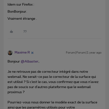
Idem sur Firefox :
BonBonjour.
Vraiment étrange .
Maxime R
Forum|Forum|1 year ago
Bonjour
@Albaster
,
Je ne retrouve pas de correcteur intégré dans notre
webmail. Ne serait-ce pas le correcteur de la surface qui
est utilisé ? Si c’est le cas, vous confirmez que vous n’avez
pas de soucis sur d’autres plateforme que le webmail
proximus ?
Pourriez-vous nous donner le modèle exact de la surface
ainsi que les paramètres utilisés pour votre