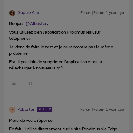
Sophie A
Forum|Forum|1 year ago
Bonjour
@Albaster
,
Vous utilisez bien l’application Proximus Mail sur
téléphone?
Je viens de faire le test et je ne rencontre pas le même
problème.
Est-il possible de supprimer l’application et de la
télécharger à nouveau svp?
Albaster
Forum|Forum|1 year ago
AUTEUR
A
Merci de votre réponse.
En fait, j’utilisé directement sur le site Proximus via Edge,