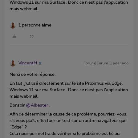
Windows 11 sur ma Surface . Donc ce n'est pas l’application
mais webmail.
1 personne aime
VincentM
Forum|Forum|1 year ago
Merci de votre réponse.
En fait, j’utilisé directement sur le site Proximus via Edge,
Windows 11 sur ma Surface . Donc ce n'est pas l’application
mais webmail.
Bonsoir
@Albaster
,
Afin de déterminer la cause de ce problème, pourriez-vous,
s’il vous plaît, effectuer un test sur un autre navigateur que
“Edge” ?
Cela nous permettra de vérifier si le problème est lié au