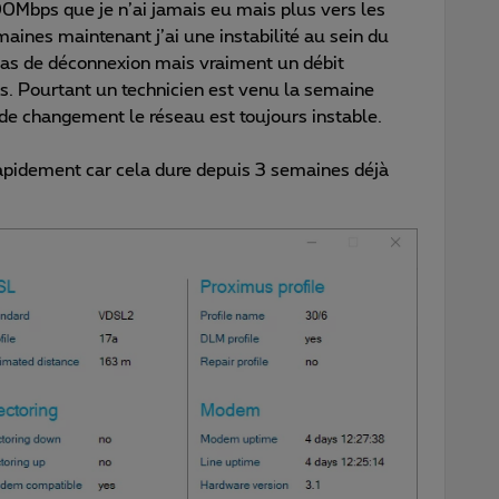
100Mbps que je n’ai jamais eu mais plus vers les
ines maintenant j’ai une instabilité au sein du
as de déconnexion mais vraiment un débit
s. Pourtant un technicien est venu la semaine
 de changement le réseau est toujours instable.
rapidement car cela dure depuis 3 semaines déjà