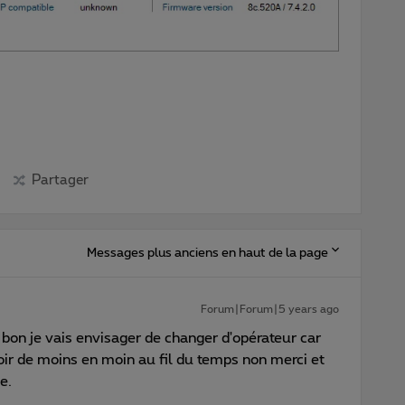
Partager
Messages plus anciens en haut de la page
Forum|Forum|5 years ago
 bon je vais envisager de changer d'opérateur car
ir de moins en moin au fil du temps non merci et
e.