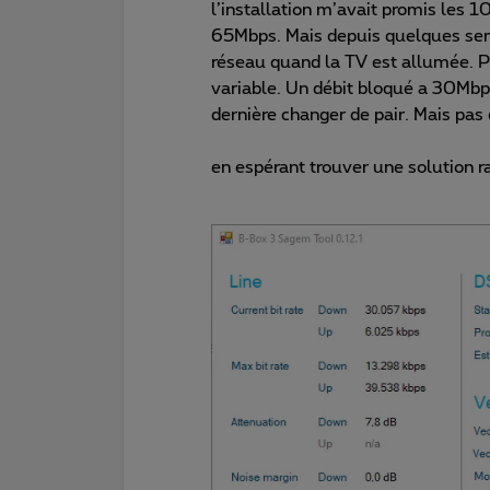
l’installation m’avait promis les 
65Mbps. Mais depuis quelques sema
réseau quand la TV est allumée. P
variable. Un débit bloqué a 30Mbp
dernière changer de pair. Mais pas
en espérant trouver une solution 