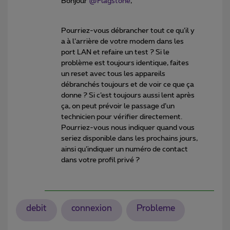
Bonjour ​
@Flagstone
,
Pourriez-vous débrancher tout ce qu’il y
a à l’arrière de votre modem dans les
port LAN et refaire un test ? Si le
problème est toujours identique, faites
un reset avec tous les appareils
débranchés toujours et de voir ce que ça
donne ? Si c’est toujours aussi lent après
ça, on peut prévoir le passage d’un
technicien pour vérifier directement.
Pourriez-vous nous indiquer quand vous
seriez disponible dans les prochains jours,
ainsi qu’indiquer un numéro de contact
dans votre profil privé ?
debit
connexion
Probleme