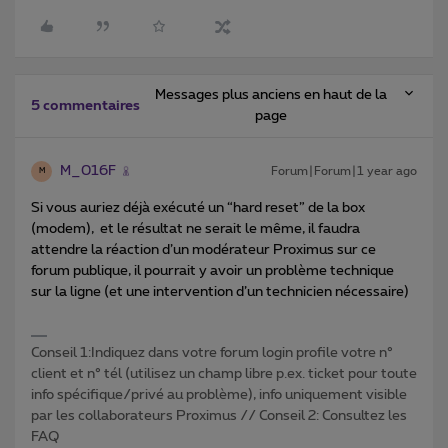
Messages plus anciens en haut de la
5 commentaires
page
M_016F
Forum|Forum|1 year ago
M
Si vous auriez déjà exécuté un “hard reset” de la box
(modem), et le résultat ne serait le même, il faudra
attendre la réaction d’un modérateur Proximus sur ce
forum publique, il pourrait y avoir un problème technique
sur la ligne (et une intervention d’un technicien nécessaire)
Conseil 1:Indiquez dans votre forum login profile votre n°
client et n° tél (utilisez un champ libre p.ex. ticket pour toute
info spécifique/privé au problème), info uniquement visible
par les collaborateurs Proximus // Conseil 2: Consultez les
FAQ