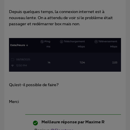
Depuis quelques temps, la connexion internet est à
nouveau lente. On a attendu de voir si le problème était
passager et redémarrer box mais non.
Qu’est-il possible de faire?
Merci
Meilleure réponse par
Maxime R