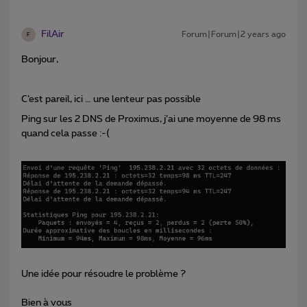
FilAir
Forum|Forum|2 years ago
F
Bonjour,
C’est pareil, ici … une lenteur pas possible
Ping sur les 2 DNS de Proximus, j’ai une moyenne de 98 ms
quand cela passe :-(
Une idée pour résoudre le problème ?
Bien à vous