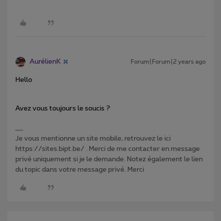
AurélienK
Forum|Forum|2 years ago
Hello
Avez vous toujours le soucis ?
Je vous mentionne un site mobile, retrouvez le ici
https://sites.bipt.be/ . Merci de me contacter en message
privé uniquement si je le demande. Notez également le lien
du topic dans votre message privé. Merci