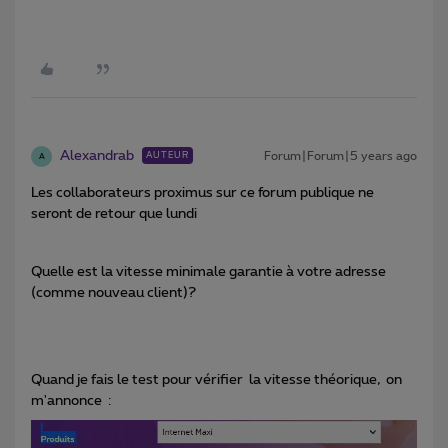
Alexandrab
Forum|Forum|5 years ago
AUTEUR
A
Les collaborateurs proximus sur ce forum publique ne
seront de retour que lundi
Quelle est la vitesse minimale garantie à votre adresse
(comme nouveau client)?
Quand je fais le test pour vérifier la vitesse théorique, on
m'annonce :