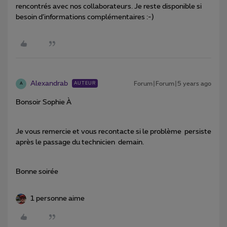
rencontrés avec nos collaborateurs. Je reste disponible si
besoin d’informations complémentaires :-)
Alexandrab
Forum|Forum|5 years ago
AUTEUR
A
Bonsoir Sophie À
Je vous remercie et vous recontacte si le problème persiste
après le passage du technicien demain.
Bonne soirée
1 personne aime