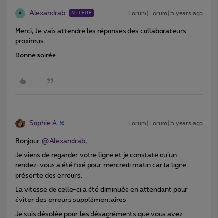
Alexandrab
Forum|Forum|5 years ago
AUTEUR
A
Merci, Je vais attendre les réponses des collaborateurs
proximus.
Bonne soirée
Sophie A
Forum|Forum|5 years ago
Bonjour
@Alexandrab
,
Je viens de regarder votre ligne et je constate qu’un
rendez-vous a été fixé pour mercredi matin car la ligne
présente des erreurs.
La vitesse de celle-ci a été diminuée en attendant pour
éviter des erreurs supplémentaires.
Je suis désolée pour les désagréments que vous avez