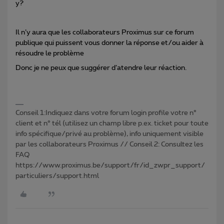
y?
Il n’y aura que les collaborateurs Proximus sur ce forum
publique qui puissent vous donner la réponse et/ou aider à
résoudre le problème
Donc je ne peux que suggérer d’atendre leur réaction.
Conseil 1:Indiquez dans votre forum login profile votre n°
client et n° tél (utilisez un champ libre p.ex. ticket pour toute
info spécifique/privé au problème), info uniquement visible
par les collaborateurs Proximus // Conseil 2: Consultez les
FAQ
https://www.proximus.be/support/fr/id_zwpr_support/
particuliers/support.html