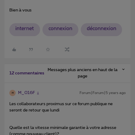
Bien à vous
internet
connexion
déconnexion
Messages plus anciens en haut de la
12 commentaires
page
M_016F
Forum|Forum|5 years ago
M
Les collaborateurs proximus sur ce forum publique ne
seront de retour que lundi
Quelle est la vitesse minimale garantie à votre adresse
(comme nouveau client)?