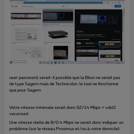
user password; serait-il possible que la Bbox ne serait pas
de type Sagem mais de Technicolor; le tool ne fonctionne
que pour Sagem
Votre vitesse minimale serait donc 62/14 Mbps = vdsl2
vecorised
Une vitesse réelle de 8/0.4 Mbps ne serait donc indiquer un
problème (sur le réseau Proximus et/ou à votre domicile)