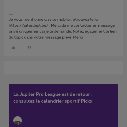
Je vous mentionne un site mobile, retrouvez le ici
https://sites.bipt.be/ . Merci de me contacter en message
privé uniquement si je le demande. Notez également le lien
du topic dans votre message privé. Merci
La Jupiler Pro League est de retour :
consultez le calendrier sportif Pickx