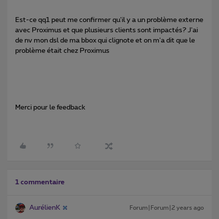
Est-ce qq1 peut me confirmer qu'il y a un problème externe
avec Proximus et que plusieurs clients sont impactés? J'ai
de nv mon dsl de ma bbox qui clignote et on m'a dit que le
problème était chez Proximus
Merci pour le feedback
1 commentaire
AurélienK
Forum|Forum|2 years ago