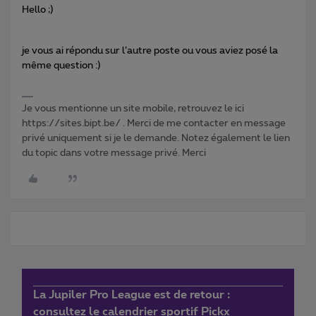
Hello ;)
je vous ai répondu sur l’autre poste ou vous aviez posé la
même question :)
Je vous mentionne un site mobile, retrouvez le ici
https://sites.bipt.be/ . Merci de me contacter en message
privé uniquement si je le demande. Notez également le lien
du topic dans votre message privé. Merci
La Jupiler Pro League est de retour :
consultez le calendrier sportif Pickx