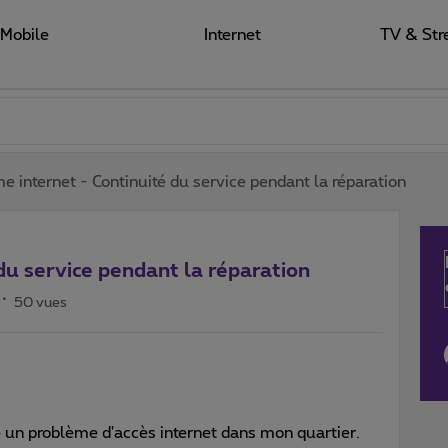
Mobile
Internet
TV & Str
e internet - Continuité du service pendant la réparation
du service pendant la réparation
50 vues
 un problème d'accès internet dans mon quartier.