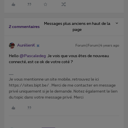
Messages plus anciens en haut de la
2 commentaires
page
AurélienK
Forum|Forum|4 years ago
Hello
@Pascaledeg
Je vois que vous êtes de nouveau
connecté, est ce ok de votre coté ?
Je vous mentionne un site mobile, retrouvez le ici
https://sites.bipt.be/ . Merci de me contacter en message
privé uniquement si je le demande. Notez également le lien
du topic dans votre message privé. Merci