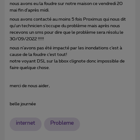
nous avons eu la foudre sur notre maison ce vendredi 20
mai fin d’après midi.
nous avons contacté au moins 5 fois Proximus qui nous dit
qu’un technicien s’occupe du problème mais après nous
recevons un sms pour dire que le problème sera résolu le
30/09/2022 !!!!!
nous n’avons pas été impacté par les inondations c’est à
cause de la foudre c’est tout!
notre voyant DSL sur la bbox clignote donc impossible de
faire quelque chose.
merci de nous aider,
belle journée
internet
Probleme