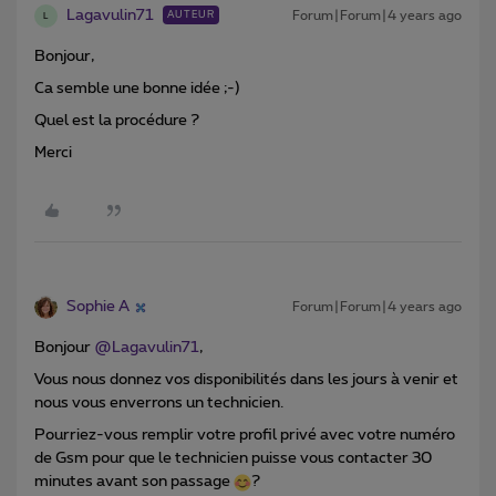
Lagavulin71
Forum|Forum|4 years ago
AUTEUR
L
Bonjour,
Ca semble une bonne idée ;-)
Quel est la procédure ?
Merci
Sophie A
Forum|Forum|4 years ago
Bonjour
@Lagavulin71
,
Vous nous donnez vos disponibilités dans les jours à venir et
nous vous enverrons un technicien.
Pourriez-vous remplir votre profil privé avec votre numéro
de Gsm pour que le technicien puisse vous contacter 30
minutes avant son passage
?