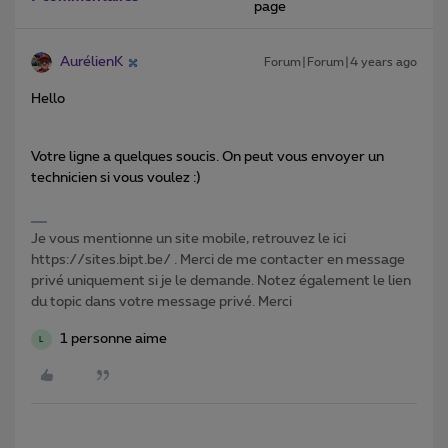
page
AurélienK
Forum|Forum|4 years ago
Hello
Votre ligne a quelques soucis. On peut vous envoyer un
technicien si vous voulez :)
Je vous mentionne un site mobile, retrouvez le ici
https://sites.bipt.be/ . Merci de me contacter en message
privé uniquement si je le demande. Notez également le lien
du topic dans votre message privé. Merci
1 personne aime
L