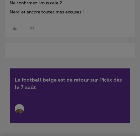
Me confirmez-vous cela ?
Merci et encore toutes mes excuses !
Le football belge est de retour sur Pickx dès
le 7 août