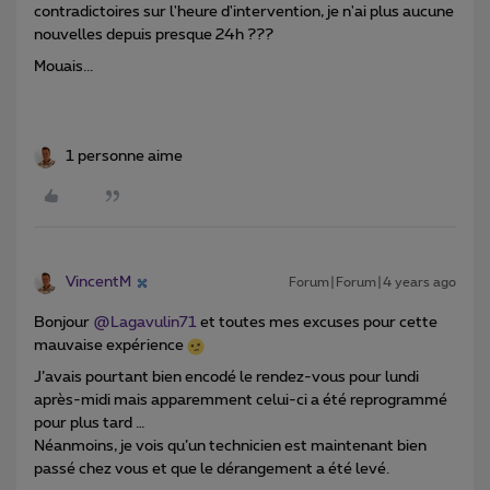
contradictoires sur l'heure d'intervention, je n'ai plus aucune
nouvelles depuis presque 24h ???
Mouais...
1 personne aime
VincentM
Forum|Forum|4 years ago
Bonjour
@Lagavulin71
et toutes mes excuses pour cette
mauvaise expérience
J’avais pourtant bien encodé le rendez-vous pour lundi
après-midi mais apparemment celui-ci a été reprogrammé
pour plus tard …
Néanmoins, je vois qu’un technicien est maintenant bien
passé chez vous et que le dérangement a été levé.