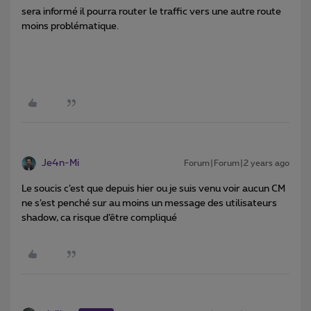
sera informé il pourra router le traffic vers une autre route
moins problématique.
Je4n-Mi
Forum|Forum|2 years ago
Le soucis c’est que depuis hier ou je suis venu voir aucun CM
ne s’est penché sur au moins un message des utilisateurs
shadow, ca risque d’être compliqué