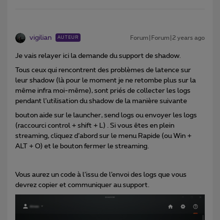
vigilian
Forum|Forum|2 years ago
AUTEUR
Je vais relayer ici la demande du support de shadow.
Tous ceux qui rencontrent des problèmes de latence sur
leur shadow (là pour le moment je ne retombe plus sur la
même infra moi-même), sont priés de collecter les logs
pendant l’utilisation du shadow de la manière suivante
bouton aide sur le launcher, send logs ou envoyer les logs
(raccourci control + shift + L) . Si vous êtes en plein
streaming, cliquez d’abord sur le menu Rapide (ou Win +
ALT + O) et le bouton fermer le streaming.
Vous aurez un code à l’issu de l’envoi des logs que vous
devrez copier et communiquer au support.