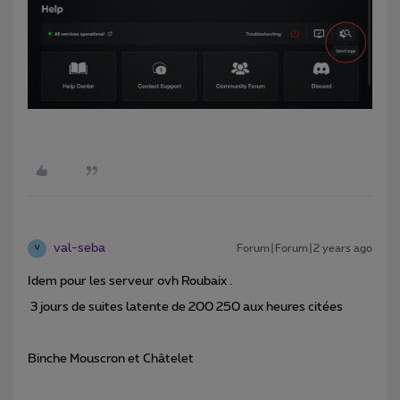
val-seba
Forum|Forum|2 years ago
V
Idem pour les serveur ovh Roubaix .
3 jours de suites latente de 200 250 aux heures citées
Binche Mouscron et Châtelet