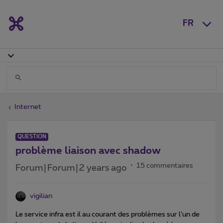
FR
Internet
QUESTION
problème liaison avec shadow
15 commentaires
Forum|Forum|2 years ago
vigilian
Le service infra est il au courant des problèmes sur l’un de