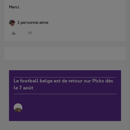
Merci.
1 personne aime
Le football belge est de retour sur Pickx dès
le 7 août