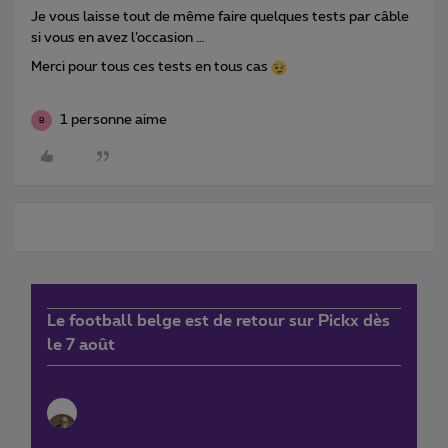
Je vous laisse tout de même faire quelques tests par câble
si vous en avez l’occasion …
Merci pour tous ces tests en tous cas
1 personne aime
B
Le football belge est de retour sur Pickx dès
le 7 août