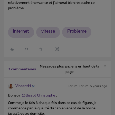
relativement énervante et j’aimerai bien résoudre ce
problème.
internet
vitesse
Probleme
Messages plus anciens en haut de la
3 commentaires
page
VincentM
Forum|Forum|5 years ago
Bonsoir
@Bissot Christophe
,
Comme je le fais à chaque fois dans ce cas de figure, je
commence par la qualité du câble venant de la borne
jusqu’à votre domicile.