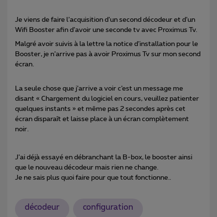
Je viens de faire l’acquisition d’un second décodeur et d’un
Wifi Booster afin d’avoir une seconde tv avec Proximus Tv.
Malgré avoir suivis à la lettre la notice d’installation pour le
Booster, je n’arrive pas à avoir Proximus Tv sur mon second
écran.
La seule chose que j’arrive a voir c’est un message me
disant « Chargement du logiciel en cours, veuillez patienter
quelques instants » et même pas 2 secondes après cet
écran disparaît et laisse place à un écran complètement
noir.
J’ai déjà essayé en débranchant la B-box, le booster ainsi
que le nouveau décodeur mais rien ne change.
Je ne sais plus quoi faire pour que tout fonctionne..
décodeur
configuration