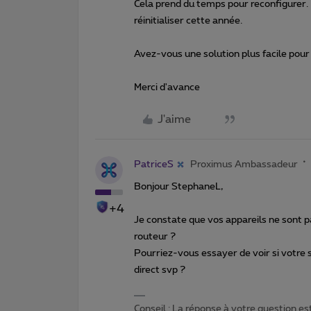
Cela prend du temps pour reconfigurer. 
réinitialiser cette année.
Avez-vous une solution plus facile pour
Merci d'avance
J'aime
PatriceS
Proximus Ambassadeur
Bonjour StephaneL,
+4
Je constate que vos appareils ne sont 
routeur ?
Pourriez-vous essayer de voir si votre 
direct svp ?
Conseil : La réponse à votre question es