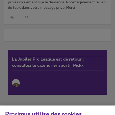
privé uniquement si je le demande. Notez également le lien
du topic dans votre message privé. Merci
La Jupiler Pro League est de retour :
consultez le calendrier sportif Pickx
Proximus utilise des cookies