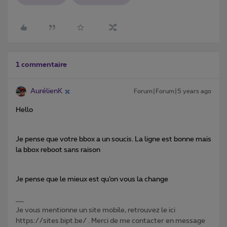
1 commentaire
AurélienK
Forum|Forum|5 years ago
Hello
Je pense que votre bbox a un soucis. La ligne est bonne mais
la bbox reboot sans raison
Je pense que le mieux est qu’on vous la change
Je vous mentionne un site mobile, retrouvez le ici
https://sites.bipt.be/ . Merci de me contacter en message